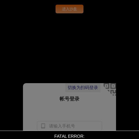
进入沙盘
切换为扫码登录
帐号登录
FATAL ERROR: