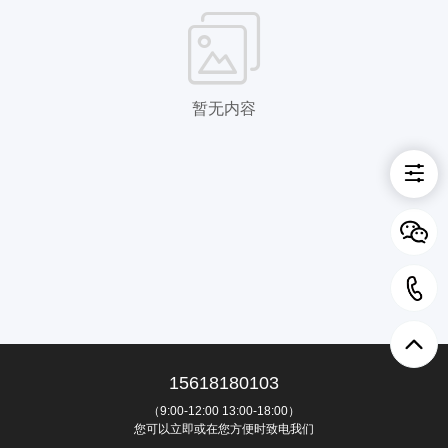
暂无内容
15618180103
（9:00-12:00 13:00-18:00）
您可以立即或在您方便时致电我们