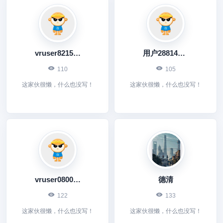
vruser8215973257
用户288140253
110
105
这家伙很懒，什么也没写！
这家伙很懒，什么也没写！
vruser0800678700
德清
122
133
这家伙很懒，什么也没写！
这家伙很懒，什么也没写！