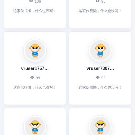
106
85
这家伙很懒，什么也没写！
这家伙很懒，什么也没写！
vruser1757242293
vruser7307664525
99
92
这家伙很懒，什么也没写！
这家伙很懒，什么也没写！