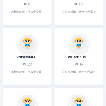
84
117
这家伙很懒，什么也没写！
这家伙很懒，什么也没写！
vruser9603397649
vruser9919372841
105
80
这家伙很懒，什么也没写！
这家伙很懒，什么也没写！